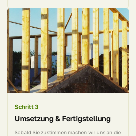
Schritt 
3
Umsetzung & Fertigstellung
Sobald Sie zustimmen machen wir uns an die 