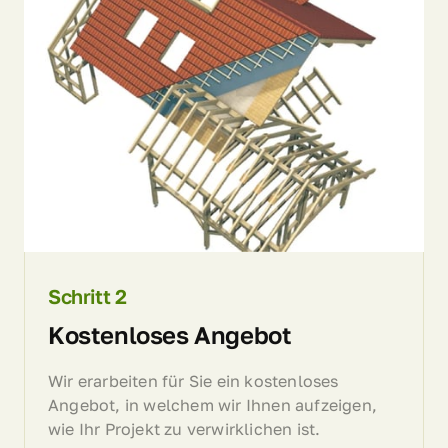
Schritt 
2
Kostenloses Angebot
Wir erarbeiten für Sie ein kostenloses 
Angebot, in welchem wir Ihnen aufzeigen, 
wie Ihr Projekt zu verwirklichen ist.