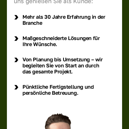
uns genießen Sie als Kunde:
Mehr als 30 Jahre Erfahrung in der
Branche
Maßgeschneiderte Lösungen für
Ihre Wünsche.
Von Planung bis Umsetzung – wir
begleiten Sie von Start an durch
das gesamte Projekt.
Pünktliche Fertigstellung und
persönliche Betreuung.