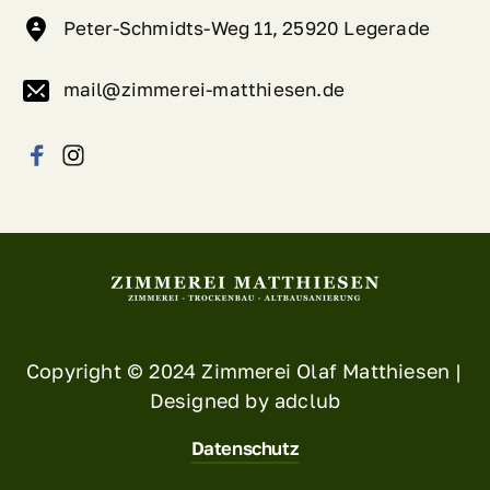
Peter-Schmidts-Weg 11, 25920 Legerade
mail@zimmerei-matthiesen.de
Copyright © 2024 Zimmerei Olaf Matthiesen | 
Designed by adclub
Datenschutz