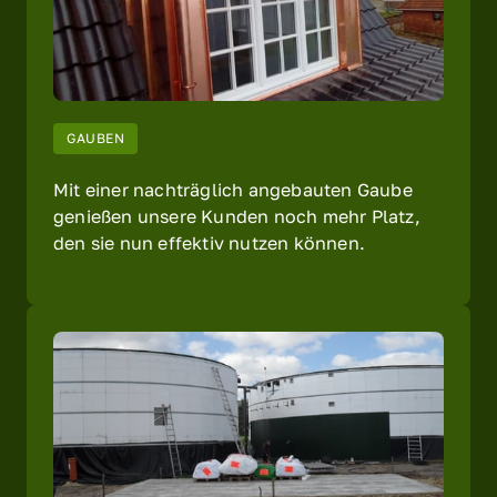
GAUBEN
Mit einer nachträglich angebauten Gaube 
genießen unsere Kunden noch mehr Platz, 
den sie nun effektiv nutzen können.