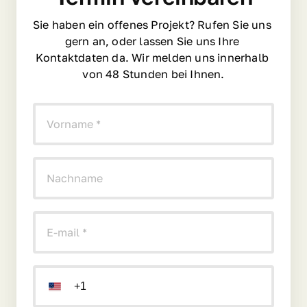
Sie 
haben 
ein 
offenes 
Projekt? 
Rufen 
Sie 
uns 
gern 
an, 
oder 
lassen 
Sie 
uns 
Ihre 
Kontaktdaten 
da. 
Wir 
melden 
uns 
innerhalb 
von 
48 
Stunden 
bei 
Ihnen.