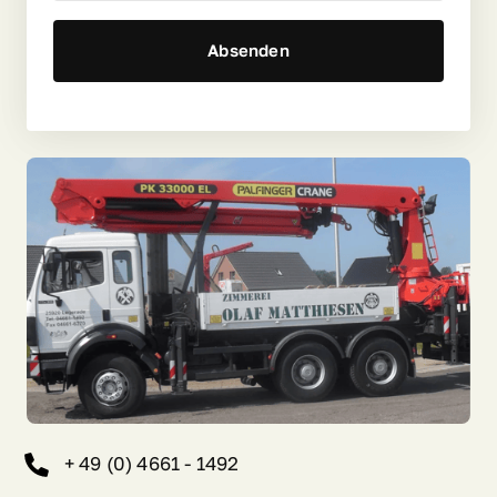
Absenden
+ 49 (0) 4661 - 1492