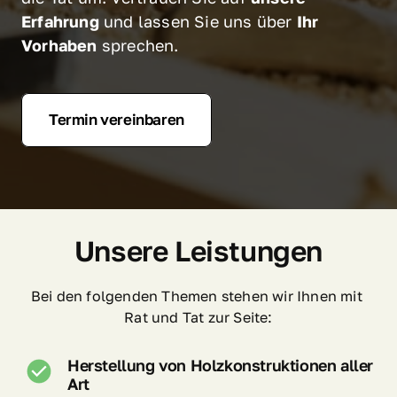
Erfahrung
 und lassen Sie uns über 
Ihr 
Vorhaben
 sprechen.
Termin vereinbaren
Unsere Leistungen
Bei den folgenden Themen stehen wir Ihnen mit 
Rat und Tat zur Seite:
Herstellung von Holzkonstruktionen aller 
Art