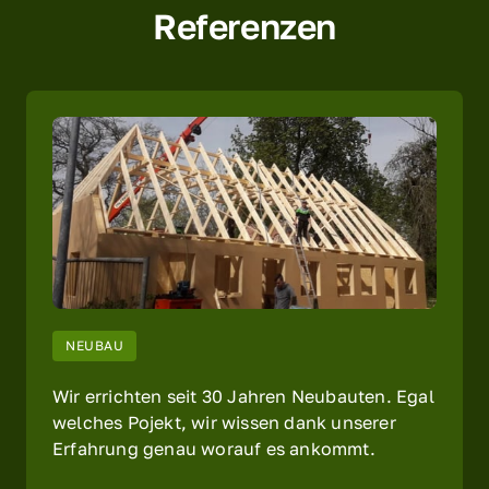
Referenzen
NEUBAU
Wir errichten seit 30 Jahren Neubauten. Egal 
welches Pojekt, wir wissen dank unserer 
Erfahrung genau worauf es ankommt.