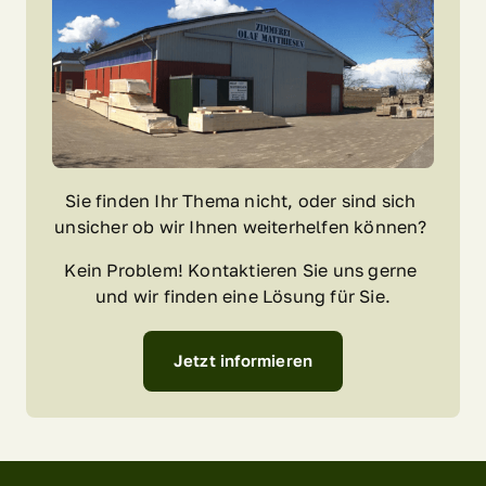
Sie finden Ihr Thema nicht, oder sind sich 
unsicher ob wir Ihnen weiterhelfen können? 
Kein Problem! Kontaktieren Sie uns gerne 
und wir finden eine Lösung für Sie.
Jetzt informieren