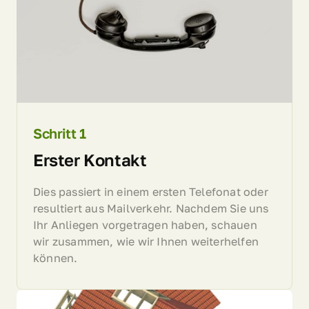
Schritt 
1
Erster Kontakt
Dies passiert in einem ersten Telefonat oder 
resultiert aus Mailverkehr. Nachdem Sie uns 
Ihr Anliegen vorgetragen haben, schauen 
wir zusammen, wie wir Ihnen weiterhelfen 
können.