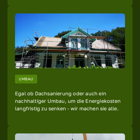
UMBAU
Egal ob Dachsanierung oder auch ein 
nachhaltiger Umbau, um die Energiekosten 
langfristig zu senken - wir machen sie alle.