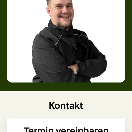
Kontakt
Termin vereinbaren