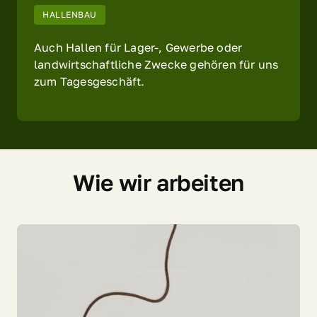
HALLENBAU
Auch Hallen für Lager-, Gewerbe oder 
landwirtschaftliche Zwecke gehören für uns 
zum Tagesgeschäft.
Wie wir arbeiten