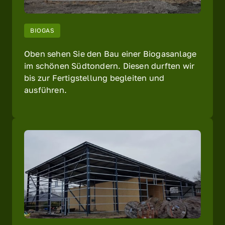
BIOGAS
Oben sehen Sie den Bau einer Biogasanlage 
im schönen Südtondern. Diesen durften wir 
bis zur Fertigstellung begleiten und 
ausführen.