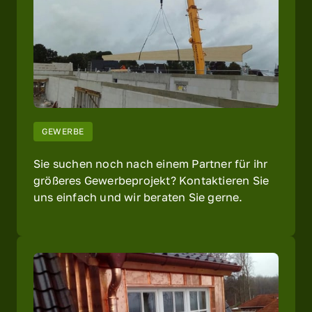
GEWERBE
Sie suchen noch nach einem Partner für ihr 
größeres Gewerbeprojekt? Kontaktieren Sie 
uns einfach und wir beraten Sie gerne.