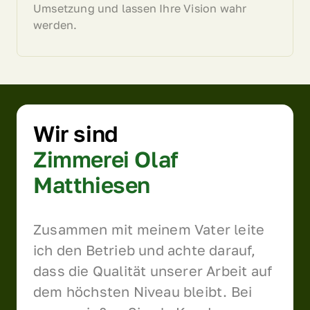
Umsetzung und lassen Ihre Vision wahr 
werden.
Wir sind 
Zimmerei 
Olaf 
Matthiesen
Zusammen mit meinem Vater leite 
ich den Betrieb und achte darauf, 
dass die Qualität unserer Arbeit auf 
dem höchsten Niveau bleibt. Bei 