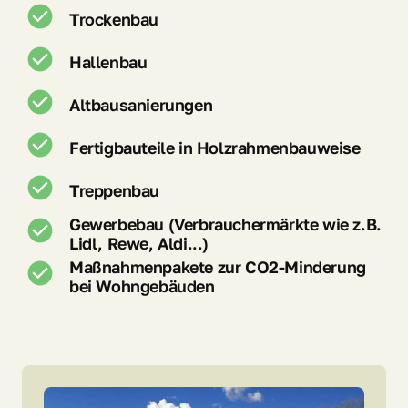
Trockenbau
Hallenbau
Altbausanierungen
Fertigbauteile in Holzrahmenbauweise
Treppenbau
Gewerbebau (Verbrauchermärkte wie z.B. 
Lidl, Rewe, Aldi...)
Maßnahmenpakete zur CO2-Minderung 
bei Wohngebäuden