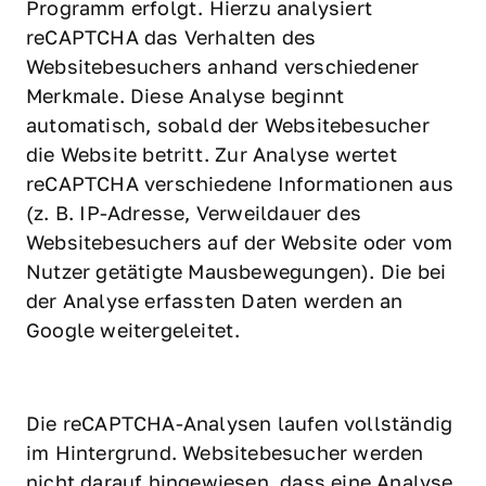
Programm erfolgt. Hierzu analysiert 
reCAPTCHA das Verhalten des 
Websitebesuchers anhand verschiedener 
Merkmale. Diese Analyse beginnt 
automatisch, sobald der Websitebesucher 
die Website betritt. Zur Analyse wertet 
reCAPTCHA verschiedene Informationen aus 
(z. B. IP-Adresse, Verweildauer des 
Websitebesuchers auf der Website oder vom 
Nutzer getätigte Mausbewegungen). Die bei 
der Analyse erfassten Daten werden an 
Google weitergeleitet.
Die reCAPTCHA-Analysen laufen vollständig 
im Hintergrund. Websitebesucher werden 
nicht darauf hingewiesen, dass eine Analyse 