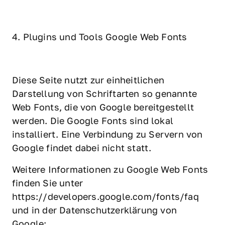
4. Plugins und Tools Google Web Fonts
Diese Seite nutzt zur einheitlichen 
Darstellung von Schriftarten so genannte 
Web Fonts, die von Google bereitgestellt 
werden. Die Google Fonts sind lokal 
installiert. Eine Verbindung zu Servern von 
Google findet dabei nicht statt.
Weitere Informationen zu Google Web Fonts 
finden Sie unter 
https://developers.google.com/fonts/faq 
und in der Datenschutzerklärung von 
Google: 