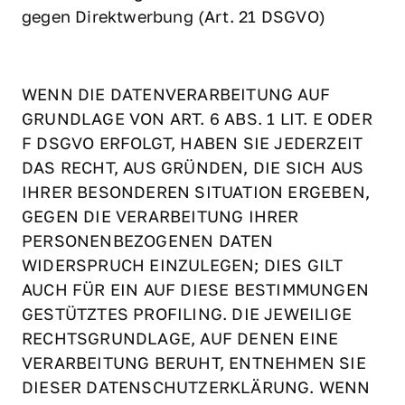
gegen Direktwerbung (Art. 21 DSGVO)
WENN DIE DATENVERARBEITUNG AUF 
GRUNDLAGE VON ART. 6 ABS. 1 LIT. E ODER 
F DSGVO ERFOLGT, HABEN SIE JEDERZEIT 
DAS RECHT, AUS GRÜNDEN, DIE SICH AUS 
IHRER BESONDEREN SITUATION ERGEBEN, 
GEGEN DIE VERARBEITUNG IHRER 
PERSONENBEZOGENEN DATEN 
WIDERSPRUCH EINZULEGEN; DIES GILT 
AUCH FÜR EIN AUF DIESE BESTIMMUNGEN 
GESTÜTZTES PROFILING. DIE JEWEILIGE 
RECHTSGRUNDLAGE, AUF DENEN EINE 
VERARBEITUNG BERUHT, ENTNEHMEN SIE 
DIESER DATENSCHUTZERKLÄRUNG. WENN 