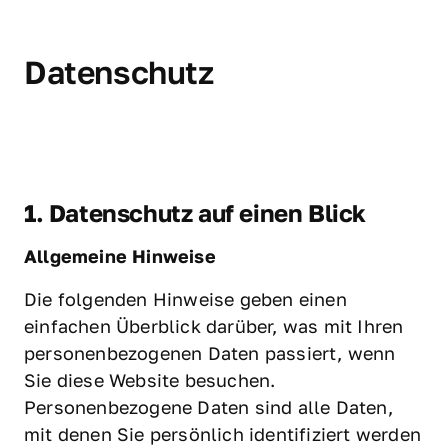
Datenschutz
1. Datenschutz auf einen Blick 
Allgemeine Hinweise
Die folgenden Hinweise geben einen 
einfachen Überblick darüber, was mit Ihren 
personenbezogenen Daten passiert, wenn 
Sie diese Website besuchen. 
Personenbezogene Daten sind alle Daten, 
mit denen Sie persönlich identifiziert werden 