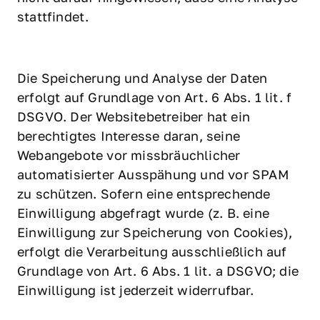
stattfindet.
Die Speicherung und Analyse der Daten 
erfolgt auf Grundlage von Art. 6 Abs. 1 lit. f 
DSGVO. Der Websitebetreiber hat ein 
berechtigtes Interesse daran, seine 
Webangebote vor missbräuchlicher 
automatisierter Ausspähung und vor SPAM 
zu schützen. Sofern eine entsprechende 
Einwilligung abgefragt wurde (z. B. eine 
Einwilligung zur Speicherung von Cookies), 
erfolgt die Verarbeitung ausschließlich auf 
Grundlage von Art. 6 Abs. 1 lit. a DSGVO; die 
Einwilligung ist jederzeit widerrufbar.