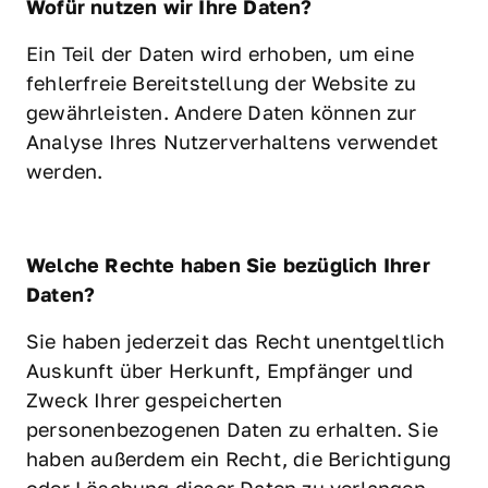
Wofür nutzen wir Ihre Daten?
Ein Teil der Daten wird erhoben, um eine 
fehlerfreie Bereitstellung der Website zu 
gewährleisten. Andere Daten können zur 
Analyse Ihres Nutzerverhaltens verwendet 
werden.
Welche Rechte haben Sie bezüglich Ihrer 
Daten?
Sie haben jederzeit das Recht unentgeltlich 
Auskunft über Herkunft, Empfänger und 
Zweck Ihrer gespeicherten 
personenbezogenen Daten zu erhalten. Sie 
haben außerdem ein Recht, die Berichtigung 