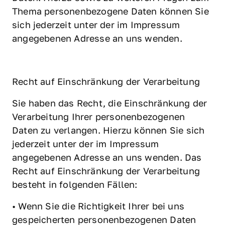
Thema personenbezogene Daten können Sie 
sich jederzeit unter der im Impressum 
angegebenen Adresse an uns wenden.
Recht auf Einschränkung der Verarbeitung
Sie haben das Recht, die Einschränkung der 
Verarbeitung Ihrer personenbezogenen 
Daten zu verlangen. Hierzu können Sie sich 
jederzeit unter der im Impressum 
angegebenen Adresse an uns wenden. Das 
Recht auf Einschränkung der Verarbeitung 
besteht in folgenden Fällen:
• Wenn Sie die Richtigkeit Ihrer bei uns 
gespeicherten personenbezogenen Daten 