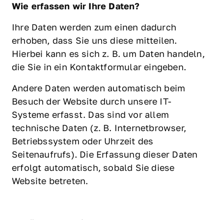
Wie erfassen wir Ihre Daten?
Ihre Daten werden zum einen dadurch 
erhoben, dass Sie uns diese mitteilen. 
Hierbei kann es sich z. B. um Daten handeln, 
die Sie in ein Kontaktformular eingeben.
Andere Daten werden automatisch beim 
Besuch der Website durch unsere IT-
Systeme erfasst. Das sind vor allem 
technische Daten (z. B. Internetbrowser, 
Betriebssystem oder Uhrzeit des 
Seitenaufrufs). Die Erfassung dieser Daten 
erfolgt automatisch, sobald Sie diese 
Website betreten.