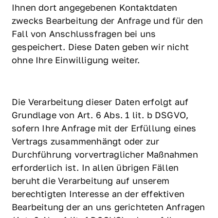
Ihnen dort angegebenen Kontaktdaten 
zwecks Bearbeitung der Anfrage und für den 
Fall von Anschlussfragen bei uns 
gespeichert. Diese Daten geben wir nicht 
ohne Ihre Einwilligung weiter.
Die Verarbeitung dieser Daten erfolgt auf 
Grundlage von Art. 6 Abs. 1 lit. b DSGVO, 
sofern Ihre Anfrage mit der Erfüllung eines 
Vertrags zusammenhängt oder zur 
Durchführung vorvertraglicher Maßnahmen 
erforderlich ist. In allen übrigen Fällen 
beruht die Verarbeitung auf unserem 
berechtigten Interesse an der effektiven 
Bearbeitung der an uns gerichteten Anfragen 