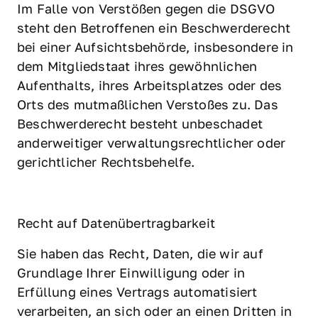
Im Falle von Verstößen gegen die DSGVO 
steht den Betroffenen ein Beschwerderecht 
bei einer Aufsichtsbehörde, insbesondere in 
dem Mitgliedstaat ihres gewöhnlichen 
Aufenthalts, ihres Arbeitsplatzes oder des 
Orts des mutmaßlichen Verstoßes zu. Das 
Beschwerderecht besteht unbeschadet 
anderweitiger verwaltungsrechtlicher oder 
gerichtlicher Rechtsbehelfe.
Recht auf Datenübertragbarkeit
Sie haben das Recht, Daten, die wir auf 
Grundlage Ihrer Einwilligung oder in 
Erfüllung eines Vertrags automatisiert 
verarbeiten, an sich oder an einen Dritten in 