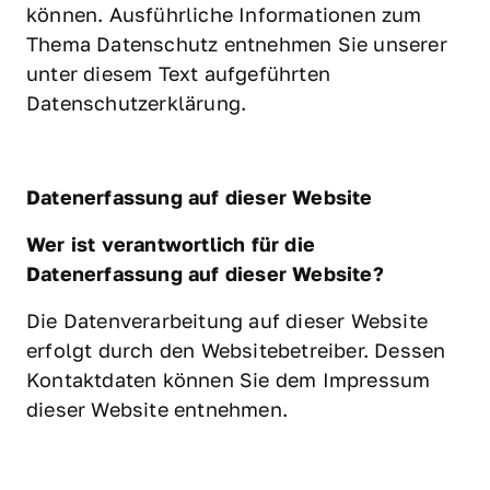
können. Ausführliche Informationen zum 
Thema Datenschutz entnehmen Sie unserer 
unter diesem Text aufgeführten 
Datenschutzerklärung.
Datenerfassung auf dieser Website
Wer ist verantwortlich für die 
Datenerfassung auf dieser Website?
Die Datenverarbeitung auf dieser Website 
erfolgt durch den Websitebetreiber. Dessen 
Kontaktdaten können Sie dem Impressum 
dieser Website entnehmen.