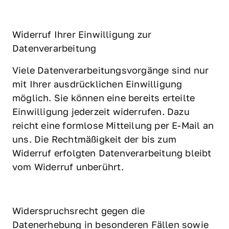
Widerruf Ihrer Einwilligung zur 
Datenverarbeitung
Viele Datenverarbeitungsvorgänge sind nur 
mit Ihrer ausdrücklichen Einwilligung 
möglich. Sie können eine bereits erteilte 
Einwilligung jederzeit widerrufen. Dazu 
reicht eine formlose Mitteilung per E-Mail an 
uns. Die Rechtmäßigkeit der bis zum 
Widerruf erfolgten Datenverarbeitung bleibt 
vom Widerruf unberührt.
Widerspruchsrecht gegen die 
Datenerhebung in besonderen Fällen sowie 