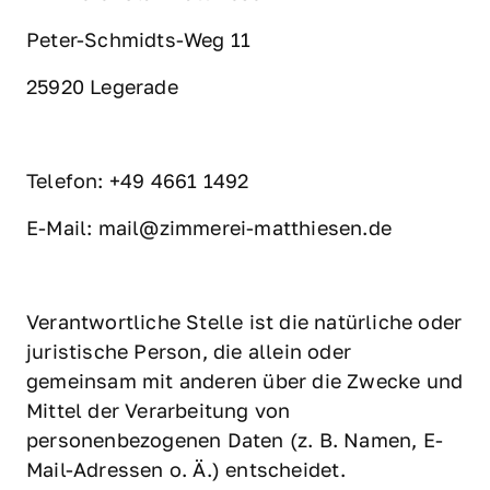
Peter-Schmidts-Weg 11 
25920 Legerade
Telefon: +49 4661 1492
E-Mail: mail@zimmerei-matthiesen.de
Verantwortliche Stelle ist die natürliche oder 
juristische Person, die allein oder 
gemeinsam mit anderen über die Zwecke und 
Mittel der Verarbeitung von 
personenbezogenen Daten (z. B. Namen, E-
Mail-Adressen o. Ä.) entscheidet.