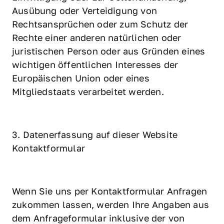
Ausübung oder Verteidigung von 
Rechtsansprüchen oder zum Schutz der 
Rechte einer anderen natürlichen oder 
juristischen Person oder aus Gründen eines 
wichtigen öffentlichen Interesses der 
Europäischen Union oder eines 
Mitgliedstaats verarbeitet werden.
3. Datenerfassung auf dieser Website 
Kontaktformular
Wenn Sie uns per Kontaktformular Anfragen 
zukommen lassen, werden Ihre Angaben aus 
dem Anfrageformular inklusive der von 