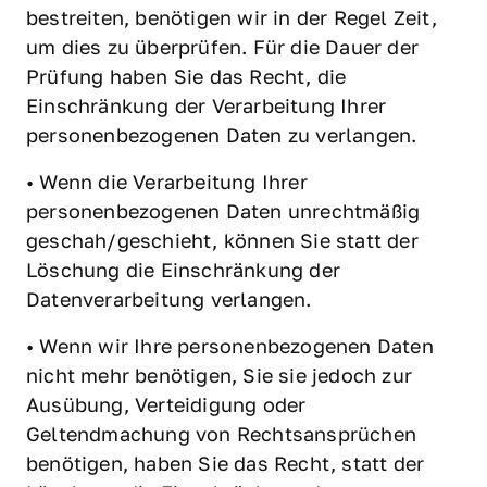
bestreiten, benötigen wir in der Regel Zeit, 
um dies zu überprüfen. Für die Dauer der 
Prüfung haben Sie das Recht, die 
Einschränkung der Verarbeitung Ihrer 
personenbezogenen Daten zu verlangen.
• Wenn die Verarbeitung Ihrer 
personenbezogenen Daten unrechtmäßig 
geschah/geschieht, können Sie statt der 
Löschung die Einschränkung der 
Datenverarbeitung verlangen.
• Wenn wir Ihre personenbezogenen Daten 
nicht mehr benötigen, Sie sie jedoch zur 
Ausübung, Verteidigung oder 
Geltendmachung von Rechtsansprüchen 
benötigen, haben Sie das Recht, statt der 