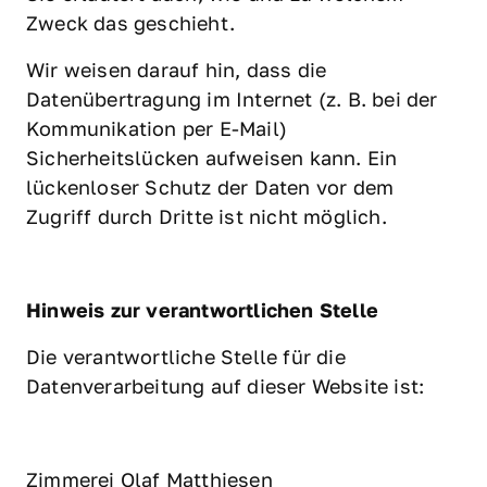
Zweck das geschieht.
Wir weisen darauf hin, dass die 
Datenübertragung im Internet (z. B. bei der 
Kommunikation per E-Mail) 
Sicherheitslücken aufweisen kann. Ein 
lückenloser Schutz der Daten vor dem 
Zugriff durch Dritte ist nicht möglich.
Hinweis zur verantwortlichen Stelle
Die verantwortliche Stelle für die 
Datenverarbeitung auf dieser Website ist:
Zimmerei Olaf Matthiesen 