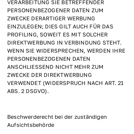
VERARBEITUNG SIE BETREFFENDER 
PERSONENBEZOGENER DATEN ZUM 
ZWECKE DERARTIGER WERBUNG 
EINZULEGEN; DIES GILT AUCH FÜR DAS 
PROFILING, SOWEIT ES MIT SOLCHER 
DIREKTWERBUNG IN VERBINDUNG STEHT. 
WENN SIE WIDERSPRECHEN, WERDEN IHRE 
PERSONENBEZOGENEN DATEN 
ANSCHLIESSEND NICHT MEHR ZUM 
ZWECKE DER DIREKTWERBUNG 
VERWENDET (WIDERSPRUCH NACH ART. 21 
ABS. 2 DSGVO).
Beschwerderecht bei der zuständigen 
Aufsichtsbehörde