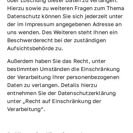
oder Löschung dieser Daten zu verlangen. 
Hierzu sowie zu weiteren Fragen zum Thema 
Datenschutz können Sie sich jederzeit unter 
der im Impressum angegebenen Adresse an 
uns wenden. Des Weiteren steht Ihnen ein 
Beschwerderecht bei der zuständigen 
Aufsichtsbehörde zu.
Außerdem haben Sie das Recht, unter 
bestimmten Umständen die Einschränkung 
der Verarbeitung Ihrer personenbezogenen 
Daten zu verlangen. Details hierzu 
entnehmen Sie der Datenschutzerklärung 
unter „Recht auf Einschränkung der 
Verarbeitung“.