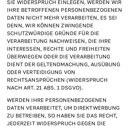
SIE WIDERSPRUCH EINLEGEN, WERDEN WIR 
IHRE BETROFFENEN PERSONENBEZOGENEN 
DATEN NICHT MEHR VERARBEITEN, ES SEI 
DENN, WIR KÖNNEN ZWINGENDE 
SCHUTZWÜRDIGE GRÜNDE FÜR DIE 
VERARBEITUNG NACHWEISEN, DIE IHRE 
INTERESSEN, RECHTE UND FREIHEITEN 
ÜBERWIEGEN ODER DIE VERARBEITUNG 
DIENT DER GELTENDMACHUNG, AUSÜBUNG 
ODER VERTEIDIGUNG VON 
RECHTSANSPRÜCHEN (WIDERSPRUCH 
NACH ART. 21 ABS. 1 DSGVO).
WERDEN IHRE PERSONENBEZOGENEN 
DATEN VERARBEITET, UM DIREKTWERBUNG 
ZU BETREIBEN, SO HABEN SIE DAS RECHT, 
JEDERZEIT WIDERSPRUCH GEGEN DIE 