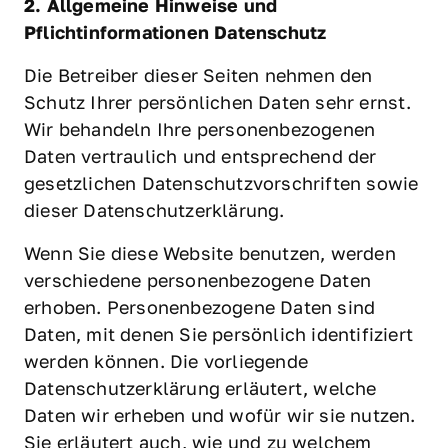
2. Allgemeine Hinweise und 
Pflichtinformationen Datenschutz
Die Betreiber dieser Seiten nehmen den 
Schutz Ihrer persönlichen Daten sehr ernst. 
Wir behandeln Ihre personenbezogenen 
Daten vertraulich und entsprechend der 
gesetzlichen Datenschutzvorschriften sowie 
dieser Datenschutzerklärung.
Wenn Sie diese Website benutzen, werden 
verschiedene personenbezogene Daten 
erhoben. Personenbezogene Daten sind 
Daten, mit denen Sie persönlich identifiziert 
werden können. Die vorliegende 
Datenschutzerklärung erläutert, welche 
Daten wir erheben und wofür wir sie nutzen. 
Sie erläutert auch, wie und zu welchem 