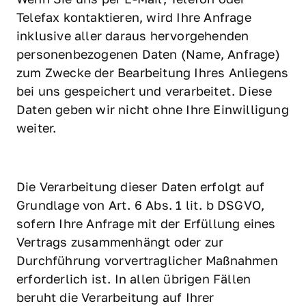
Telefax kontaktieren, wird Ihre Anfrage 
inklusive aller daraus hervorgehenden 
personenbezogenen Daten (Name, Anfrage) 
zum Zwecke der Bearbeitung Ihres Anliegens 
bei uns gespeichert und verarbeitet. Diese 
Daten geben wir nicht ohne Ihre Einwilligung 
weiter.
Die Verarbeitung dieser Daten erfolgt auf 
Grundlage von Art. 6 Abs. 1 lit. b DSGVO, 
sofern Ihre Anfrage mit der Erfüllung eines 
Vertrags zusammenhängt oder zur 
Durchführung vorvertraglicher Maßnahmen 
erforderlich ist. In allen übrigen Fällen 
beruht die Verarbeitung auf Ihrer 