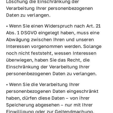
Löschung die Einschränkung der 
Verarbeitung Ihrer personenbezogenen 
Daten zu verlangen.
• Wenn Sie einen Widerspruch nach Art. 21 
Abs. 1 DSGVO eingelegt haben, muss eine 
Abwägung zwischen Ihren und unseren 
Interessen vorgenommen werden. Solange 
noch nicht feststeht, wessen Interessen 
überwiegen, haben Sie das Recht, die 
Einschränkung der Verarbeitung Ihrer 
personenbezogenen Daten zu verlangen.
• Wenn Sie die Verarbeitung Ihrer 
personenbezogenen Daten eingeschränkt 
haben, dürfen diese Daten – von ihrer 
Speicherung abgesehen – nur mit Ihrer 
Einwilligung oder zur Geltendmachung, 