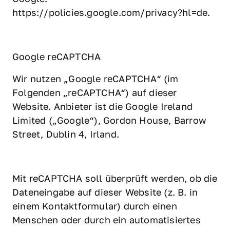
https://policies.google.com/privacy?hl=de.
Google reCAPTCHA
Wir nutzen „Google reCAPTCHA“ (im 
Folgenden „reCAPTCHA“) auf dieser 
Website. Anbieter ist die Google Ireland 
Limited („Google“), Gordon House, Barrow 
Street, Dublin 4, Irland.
Mit reCAPTCHA soll überprüft werden, ob die 
Dateneingabe auf dieser Website (z. B. in 
einem Kontaktformular) durch einen 
Menschen oder durch ein automatisiertes 