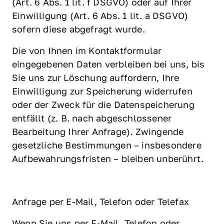
(Art. 6 Abs. 1 lit. f DSGVO) oder auf Ihrer 
Einwilligung (Art. 6 Abs. 1 lit. a DSGVO) 
sofern diese abgefragt wurde.
Die von Ihnen im Kontaktformular 
eingegebenen Daten verbleiben bei uns, bis 
Sie uns zur Löschung auffordern, Ihre 
Einwilligung zur Speicherung widerrufen 
oder der Zweck für die Datenspeicherung 
entfällt (z. B. nach abgeschlossener 
Bearbeitung Ihrer Anfrage). Zwingende 
gesetzliche Bestimmungen – insbesondere 
Aufbewahrungsfristen – bleiben unberührt.
Anfrage per E-Mail, Telefon oder Telefax
Wenn Sie uns per E-Mail, Telefon oder 