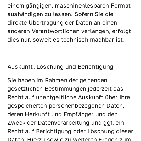
einem gängigen, maschinenlesbaren Format 
aushändigen zu lassen. Sofern Sie die 
direkte Übertragung der Daten an einen 
anderen Verantwortlichen verlangen, erfolgt 
dies nur, soweit es technisch machbar ist.
Auskunft, Löschung und Berichtigung
Sie haben im Rahmen der geltenden 
gesetzlichen Bestimmungen jederzeit das 
Recht auf unentgeltliche Auskunft über Ihre 
gespeicherten personenbezogenen Daten, 
deren Herkunft und Empfänger und den 
Zweck der Datenverarbeitung und ggf. ein 
Recht auf Berichtigung oder Löschung dieser 
Daten. Hierzu sowie zu weiteren Fragen zum 