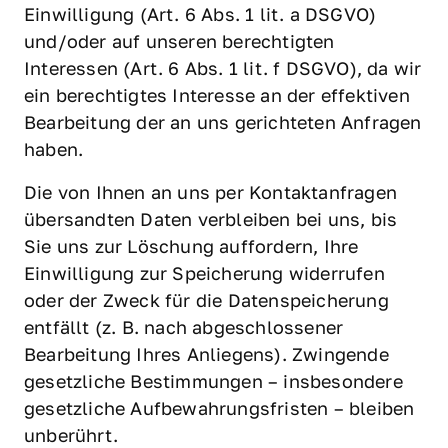
Einwilligung (Art. 6 Abs. 1 lit. a DSGVO) 
und/oder auf unseren berechtigten 
Interessen (Art. 6 Abs. 1 lit. f DSGVO), da wir 
ein berechtigtes Interesse an der effektiven 
Bearbeitung der an uns gerichteten Anfragen 
haben.
Die von Ihnen an uns per Kontaktanfragen 
übersandten Daten verbleiben bei uns, bis 
Sie uns zur Löschung auffordern, Ihre 
Einwilligung zur Speicherung widerrufen 
oder der Zweck für die Datenspeicherung 
entfällt (z. B. nach abgeschlossener 
Bearbeitung Ihres Anliegens). Zwingende 
gesetzliche Bestimmungen – insbesondere 
gesetzliche Aufbewahrungsfristen – bleiben 
unberührt.